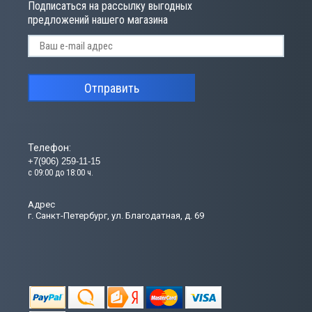
Подписаться на рассылку выгодных
предложений нашего магазина
Отправить
Телефон:
+7(906) 259-11-15
с 09:00 до 18:00 ч.
Адрес
г. Санкт-Петербург, ул. Благодатная, д. 69