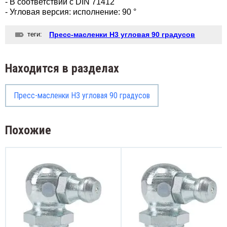
- В соответствии с DIN 71412
- Угловая версия: исполнение: 90 °
теги:
Пресс-масленки H3 угловая 90 градусов
Находится в разделах
Пресс-масленки H3 угловая 90 градусов
Похожие