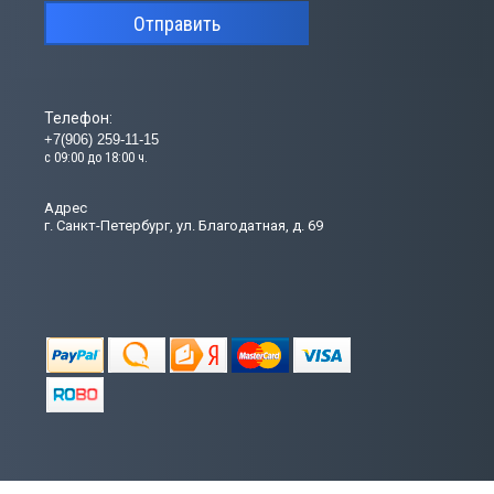
Отправить
Телефон:
+7(906) 259-11-15
с 09:00 до 18:00 ч.
Адрес
г. Санкт-Петербург, ул. Благодатная, д. 69