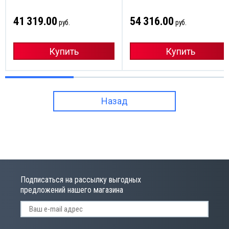
41 319.00
54 316.00
руб.
руб.
Купить
Купить
Назад
Подписаться на рассылку выгодных
предложений нашего магазина