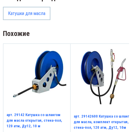
Катушки для масла
Похожие
арт. 29142 Катушка со шлангом
арт. 29142600 Катушка со шланго
для масла открытая, стена-пол,
для масла, комплект открытая,
120 атм, Ду12, 10 м
стена-пол, 120 атм, Ду12, 10м