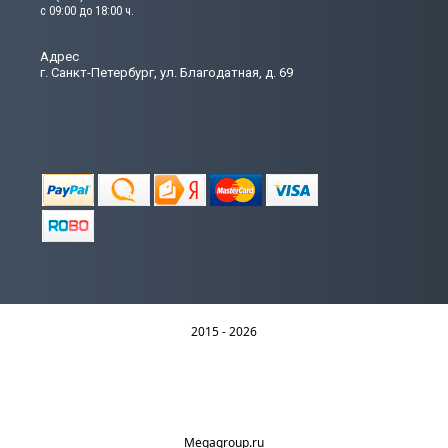
с 09:00 до 18:00 ч.
Адрес
г. Санкт-Петербург, ул. Благодатная, д. 69
2015 - 2026
Megagroup.ru