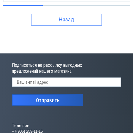
Назад
Подписаться на рассылку выгодных
предложений нашего магазина
Отправить
Телефон:
+7(906) 259-11-15