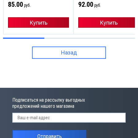
85.00
92.00
руб.
руб.
Купить
Купить
Назад
Подписаться на рассылку выгодных
предложений нашего магазина
Отправить