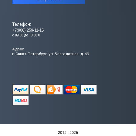
Телефон:
+7(906) 259-11-15
с 09:00 до 18:00 ч.
Адрес
г. Санкт-Петербург, ул. Благодатная, д. 69
2015 - 2026