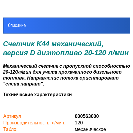
Описание
Счетчик K44 механический,
версия D дизтопливо 20-120 л/мин
Механический счетчик с пропускной способностью
20-120л/мин для учета прокачанного дизельного
топлива. Направление потока ориентировано
"слева направо".
Технические характеристики
Артикул
000563000
Производительность, л/мин:
120
Табло:
механическое