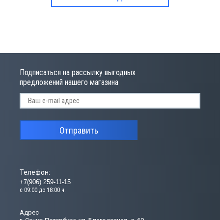
Подписаться на рассылку выгодных
предложений нашего магазина
Отправить
Телефон:
+7(906) 259-11-15
с 09:00 до 18:00 ч.
Адрес