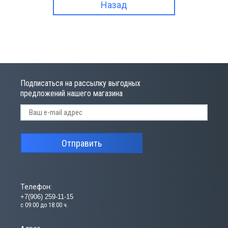
Назад
Подписаться на рассылку выгодных
предложений нашего магазина
Отправить
Телефон:
+7(906) 259-11-15
с 09:00 до 18:00 ч.