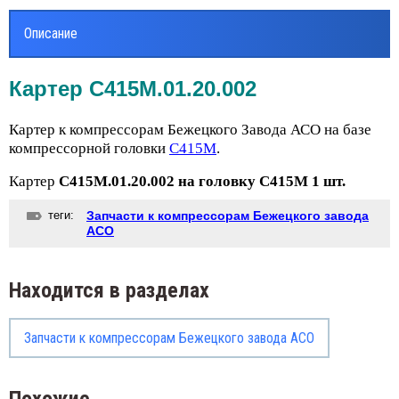
Описание
Картер С415М.01.20.002
Картер к компрессорам Бежецкого Завода АСО на базе
компрессорной головки
С415М
.
Картер
С415М.01.20.002 на головку С415М 1 шт.
теги:
Запчасти к компрессорам Бежецкого завода
АСО
Находится в разделах
Запчасти к компрессорам Бежецкого завода АСО